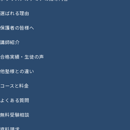
選ばれる理由
保護者の皆様へ
講師紹介
合格実績・生徒の声
他塾様との違い
コースと料金
よくある質問
無料受験相談
資料請求