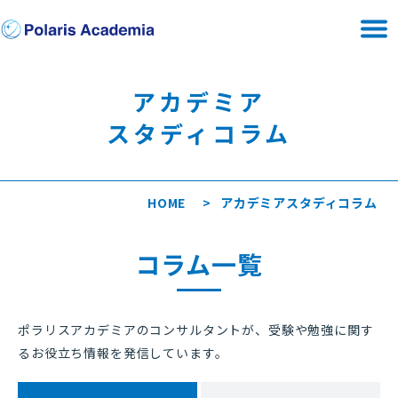
アカデミア
スタディコラム
HOME
アカデミアスタディコラム
コラム一覧
ポラリスアカデミアのコンサルタントが、受験や勉強に関す
るお役立ち情報を発信しています。