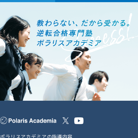
ポラリスアカデミアの指導内容