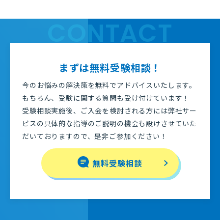
CONTACT
まずは無料受験相談！
今のお悩みの解決策を無料でアドバイスいたします。
もちろん、受験に関する質問も受け付けています！
受験相談実施後、ご入会を検討される方には弊社サー
ビスの具体的な指導のご説明の機会も設けさせていた
だいておりますので、是非ご参加ください！
無料受験相談