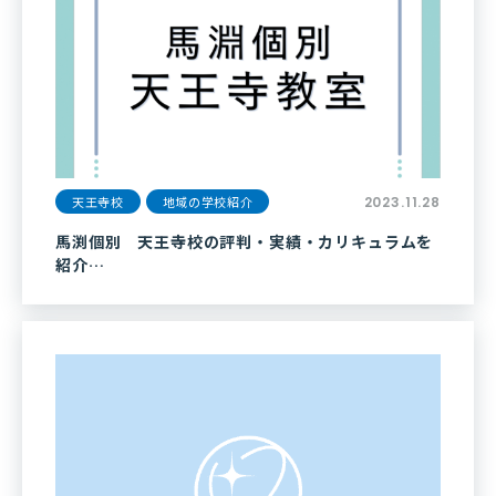
天王寺校
地域の学校紹介
2023.11.28
馬渕個別 天王寺校の評判・実績・カリキュラムを
紹介…