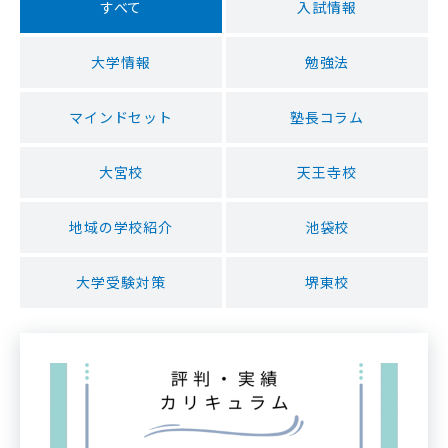
すべて
入試情報
大学情報
勉強法
マインドセット
塾長コラム
大宮校
天王寺校
地域の学校紹介
池袋校
大学受験対策
堺東校