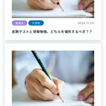
勉強法
大宮校
2023.11.24
定期テストと受験勉強、どちらを優先するべき？？