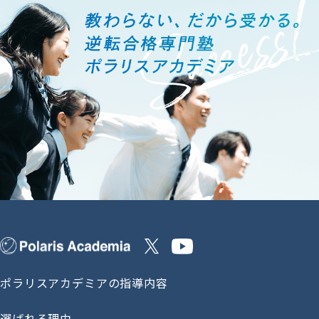
ポラリスアカデミアの指導内容
選ばれる理由