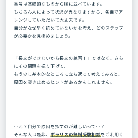
番号は基礎的なものから順に並べています。
もちろん人によって状況が異なりますから、各自でア
レンジしていただいて大丈夫です。
自分がなぜ早く読めていないかを考え、どのステップ
が必要かを見極めましょう。
「長文ができないから長文の練習！」ではなく、さら
にその問題を掘り下げて、
もう少し基本的なところに立ち返って考えてみると、
原因を突き止めるヒントがあるかもしれません。
…え？自分で原因を探すのが難しいって…？
そんな人は是非、
ポラリスの無料受験相談
をご利用く