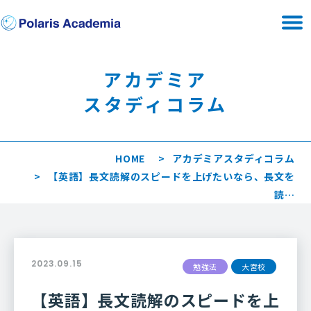
アカデミア
スタディコラム
HOME
アカデミアスタディコラム
【英語】長文読解のスピードを上げたいなら、長文を
読…
2023.09.15
勉強法
大宮校
【英語】長文読解のスピードを上