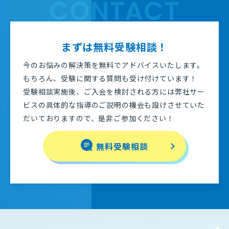
CONTACT
まずは無料受験相談！
今のお悩みの解決策を無料でアドバイスいたします。
もちろん、受験に関する質問も受け付けています！
受験相談実施後、ご入会を検討される方には弊社サー
ビスの具体的な指導のご説明の機会も設けさせていた
だいておりますので、是非ご参加ください！
無料受験相談