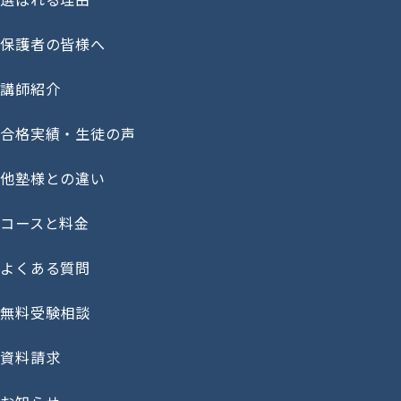
保護者の皆様へ
講師紹介
合格実績・生徒の声
他塾様との違い
コースと料金
よくある質問
無料受験相談
資料請求