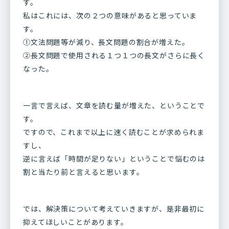
す。
私はこれには、次の２つの意味があると思っていま
す。
①文法問題等が減り、長文問題の割合が増えた。
②長文問題で使用される１つ１つの長文がさらに長く
なった。
一言で言えば、文章を読む量が増えた、ということで
す。
ですので、これまで以上に速く読むことが求められま
すし、
逆に言えば「時間が足りない」ということで悩むのは
割と当たり前と言えると思います。
では、解決策について考えていきますが、是非最初に
抑えてほしいことがあります。