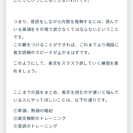
つまり、音読をしながら内容を理解するには、読んで
いる英語をその場で訳さなくてはならないということ
です。
この癖をつけることができれば、これまでより格段に
長文読解のスピードが上がるはずです。
このようにして、長文をスラスラ訳していく練習を進
めましょう。
ここまでの話をまとめ、長文を読むのが遅いと悩んで
いる人にやってほしいことは、以下の通りです。
①単語、熟語の暗記
②英文解釈のトレーニング
③音読のトレーニング