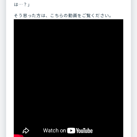
は…？」
そう思った方は、こちらの動画をご覧ください。