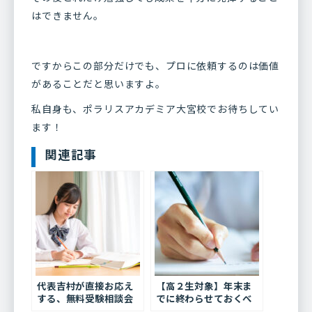
はできません。
ですからこの部分だけでも、プロに依頼するのは価値
があることだと思いますよ。
私自身も、ポラリスアカデミア大宮校でお待ちしてい
ます！
関連記事
代表吉村が直接お応え
【高２生対象】年末ま
する、無料受験相談会
でに終わらせておくべ
実施しました！【第２
き受験の準備