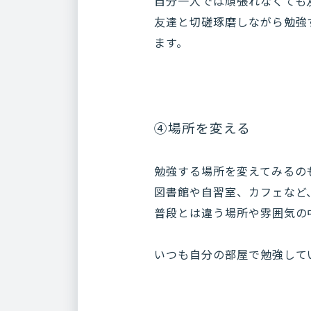
自分一人では頑張れなくても
友達と切磋琢磨しながら勉強
ます。
④場所を変える
勉強する場所を変えてみるの
図書館や自習室、カフェなど
普段とは違う場所や雰囲気の
いつも自分の部屋で勉強して