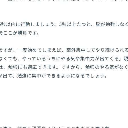
5秒以内に行動しましょう。5秒以上たつと、脳が勉強しな
でここが勝負です。
ですが、一度始めてしまえば、案外集中してやり続けられ
なくても、やっているうちにやる気や集中力が出てくる」
は、勉強にも適応できます。ですから、勉強のやる気がなく
が出て、勉強に集中ができるようになるでしょう。