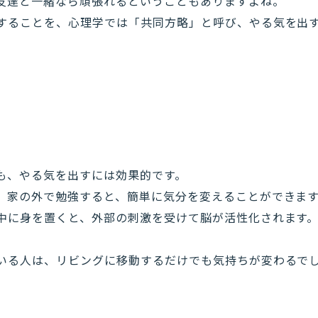
友達と一緒なら頑張れるということもありますよね。
することを、心理学では「共同方略」と呼び、やる気を出
も、やる気を出すには効果的です。
、家の外で勉強すると、簡単に気分を変えることができま
中に身を置くと、外部の刺激を受けて脳が活性化されます
いる人は、リビングに移動するだけでも気持ちが変わるで