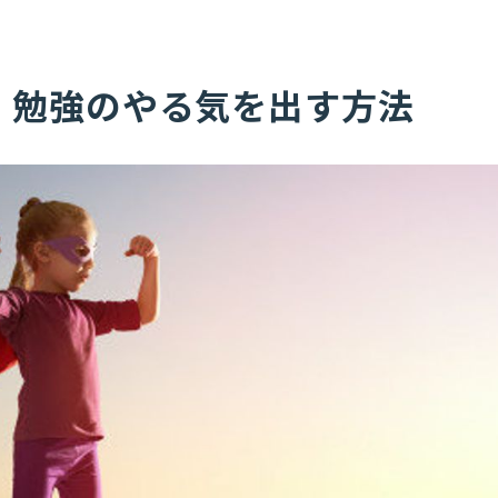
 勉強のやる気を出す方法