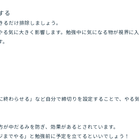
する
きるだけ排除しましょう。
やる気に大きく影響します。勉強中に気になる物が視界に
す。
に終わらせる」など自分で締切りを設定することで、やる
方が中だるみを防ぎ、効果があるとされています。
ジまでやる」と勉強前に予定を立てるといいでしょう！