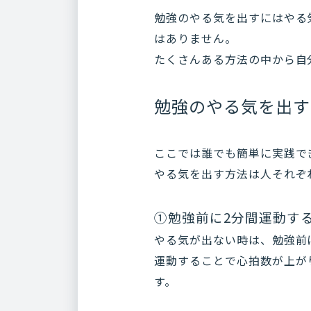
勉強のやる気を出すにはやる
はありません。
たくさんある方法の中から自
勉強のやる気を出す
ここでは誰でも簡単に実践で
やる気を出す方法は人それぞ
①勉強前に2分間運動す
やる気が出ない時は、勉強前
運動することで心拍数が上が
す。