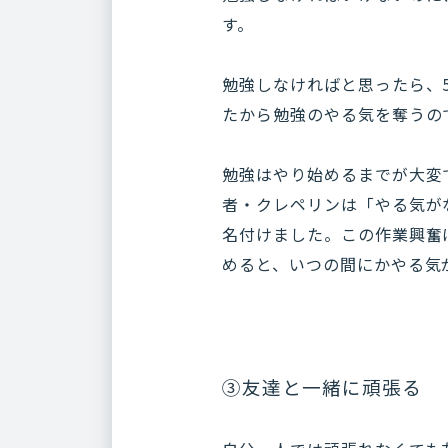
す。
勉強しなければと思ったら、
たから勉強のやる気を奪うの
勉強はやり始めるまでが大変
者・クレペリンは「やる気が
名付けました。この作業興奮
めると、いつの間にかやる気
③友達と一緒に頑張る