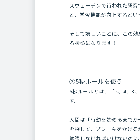
スウェーデンで行われた研究
と、学習機能が向上するとい
そして嬉しいことに、この効
る状態になります！
②5秒ルールを使う
5秒ルールとは、「5、4、
す。
人間は「行動を始めるまでが
を探して、ブレーキをかける
勉強しなければいけないのに