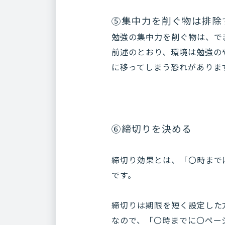
⑤集中力を削ぐ物は排除
勉強の集中力を削ぐ物は、で
前述のとおり、環境は勉強の
に移ってしまう恐れがありま
⑥締切りを決める
締切り効果とは、「〇時まで
です。
締切りは期限を短く設定した
なので、「〇時までに〇ペー