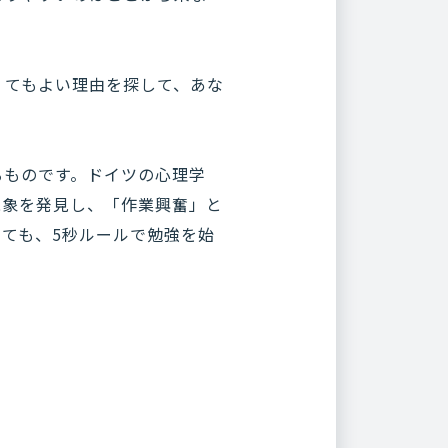
くてもよい理由を探して、あな
るものです。ドイツの心理学
現象を発見し、「作業興奮」と
ても、5秒ルールで勉強を始