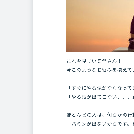
これを見ている皆さん！
今このようなお悩みを抱えて
「すぐにやる気がなくなって
「やる気が出てこない、、、
ほとんどの人は、何らかの行
ーパミンが出ないからです。