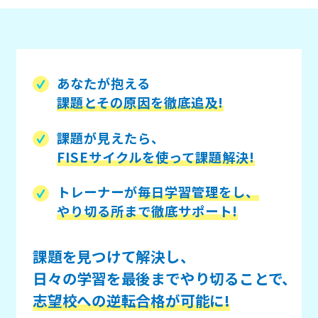
あなたが抱える
課題とその原因を徹底追及!
課題が見えたら、
FISEサイクルを使って課題解決!
トレーナーが
毎日学習管理をし、
やり切る所まで徹底サポート!
課題を見つけて解決し、
日々の学習を最後までやり切ることで、
志望校への逆転合格が可能に!