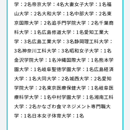
学：2名帝京大学：4名大妻女子大学：1名福
山大学：2名大和大学：1名中部大学：2名東
京国際大学：2名追手門学院大学：2名千葉商
科大学：1名広島修道大学：1名愛知工業大
学：3名広島工業大学：3名静岡理工科大学：
3名神奈川工科大学：3名昭和女子大学：1名
金沢学院大学：1名沖縄国際大学：1名熊本学
園大学：1名岐阜聖徳学園大学：1名広島経済
大学：1名大同大学：2名城西大学：2名愛知
学院大学：2名東京医療保健大学：1名岐阜医
療科学大学：1名中村学園大学：1名湘南工科
大学：2名かなざわ食マネジメント専門職大
学：1名日本女子体育大学：1名