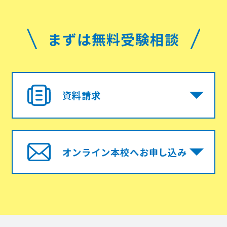
まずは無料受験相談
資料請求
オンライン本校へお申し込み