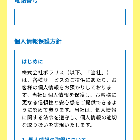
個人情報保護方針
はじめに
株式会社ポラリス（以下、「当社」）
は、各種サービスのご提供にあたり、お
客様の個人情報をお預かりしておりま
す。当社は個人情報を保護し、お客様に
更なる信頼性と安心感をご提供できるよ
うに努めて参ります。当社は、個人情報
に関する法令を遵守し、個人情報の適切
な取り扱いを実現いたします。
1. 個人情報の取得について