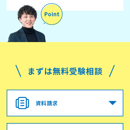
Point
まずは無料受験相談
資料請求