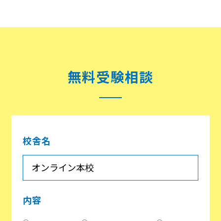
無料受験相談
校舎名
内容