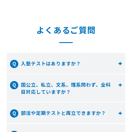
よくあるご質問
入塾テストはありますか？
国公立、私立、文系、理系問わず、全科
目対応していますか？
部活や定期テストと両立できますか？