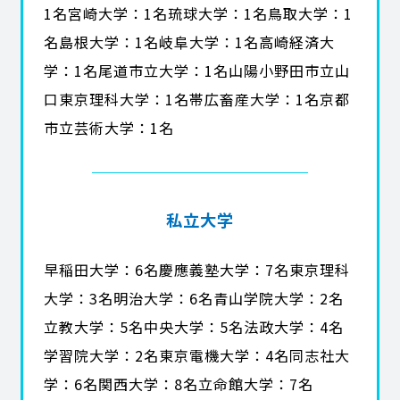
1名宮崎大学：1名琉球大学：1名鳥取大学：1
名島根大学：1名岐阜大学：1名高崎経済大
学：1名尾道市立大学：1名山陽小野田市立山
口東京理科大学：1名帯広畜産大学：1名京都
市立芸術大学：1名
私立大学
早稲田大学：6名慶應義塾大学：7名東京理科
大学：3名明治大学：6名青山学院大学：2名
立教大学：5名中央大学：5名法政大学：4名
学習院大学：2名東京電機大学：4名同志社大
学：6名関西大学：8名立命館大学：7名