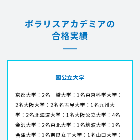
ポラリスアカデミアの
合格実績
国公立大学
京都大学：2名一橋大学：1名東京科学大学：
2名大阪大学：2名名古屋大学：1名九州大
学：2名北海道大学：1名大阪公立大学：4名
金沢大学：2名東北大学：1名筑波大学：1名
会津大学：1名奈良女子大学：1名山口大学：