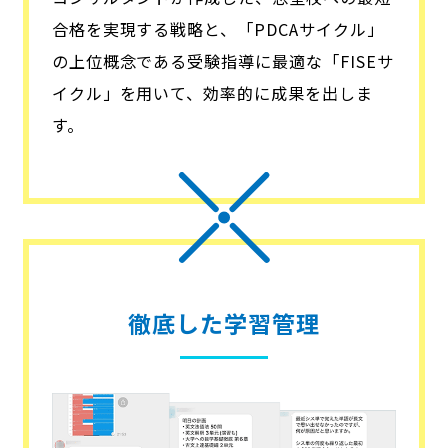
合格を実現する戦略と、「PDCAサイクル」
の上位概念である受験指導に最適な「FISEサ
イクル」を用いて、効率的に成果を出しま
す。
徹底した学習管理