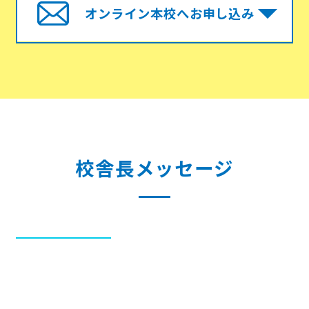
オンライン本校へお申し込み
校舎長メッセージ