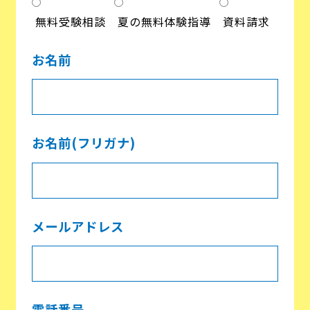
無料受験相談
夏の無料体験指導
資料請求
お名前
お名前(フリガナ)
メールアドレス
電話番号