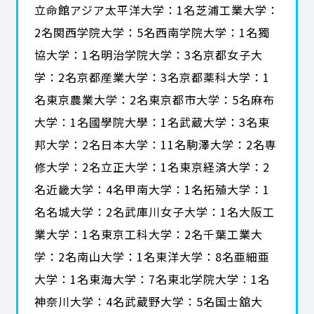
立命館アジア太平洋大学：1名芝浦工業大学：
2名関西学院大学：5名西南学院大学：1名獨
協大学：1名明治学院大学：3名京都女子大
学：2名京都産業大学：3名京都薬科大学：1
名東京農業大学：2名東京都市大学：5名麻布
大学：1名國學院大學：1名武蔵大学：3名東
邦大学：2名日本大学：11名駒澤大学：2名専
修大学：2名立正大学：1名東京経済大学：2
名近畿大学：4名甲南大学：1名拓殖大学：1
名名城大学：2名武庫川女子大学：1名大阪工
業大学：1名東京工科大学：2名千葉工業大
学：2名南山大学：1名東洋大学：8名亜細亜
大学：1名東海大学：7名東北学院大学：1名
神奈川大学：4名武蔵野大学：5名国士舘大