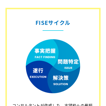
FISEサイクル
コンサルタントが作成した、志望校への最短