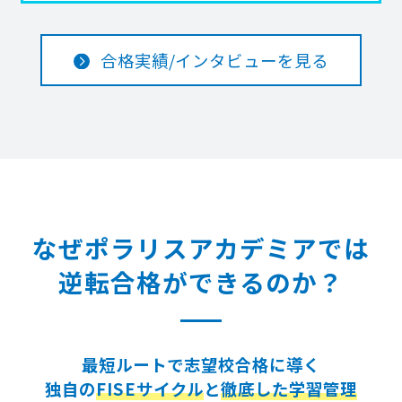
合格実績/インタビューを見る
なぜポラリスアカデミアでは
逆転合格ができるのか？
最短ルートで志望校合格に導く
独自の
FISEサイクル
と
徹底した学習管理