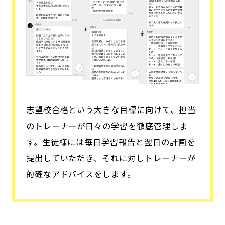
志望校合格という大きな目標に向けて、担当
のトレーナーが日々の学習を徹底管理しま
す。生徒様には毎日学習報告と翌日の計画を
提出していただき、それに対しトレーナーが
的確なアドバイスをします。