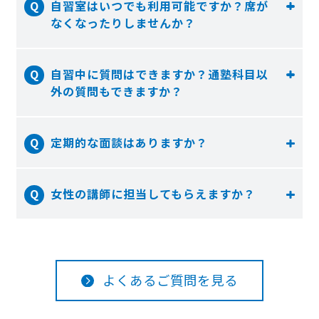
自習室はいつでも利用可能ですか？席が
なくなったりしませんか？
自習中に質問はできますか？通塾科目以
外の質問もできますか？
定期的な面談はありますか？
女性の講師に担当してもらえますか？
よくあるご質問を見る