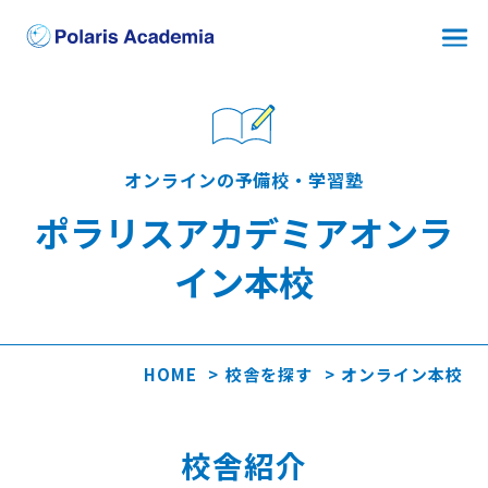
オンラインの予備校・学習塾
ポラリスアカデミアオンラ
イン本校
HOME
校舎を探す
オンライン本校
校舎紹介