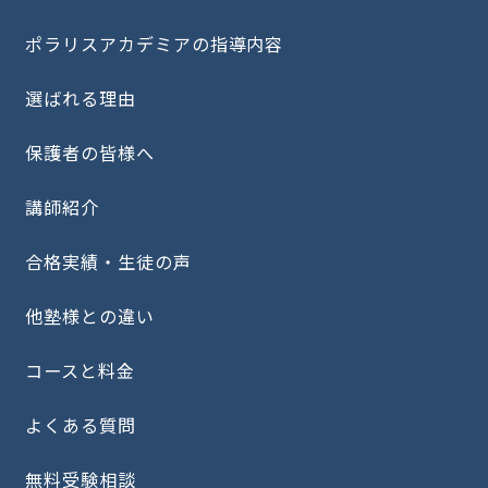
ポラリスアカデミアの指導内容
選ばれる理由
保護者の皆様へ
講師紹介
合格実績・生徒の声
他塾様との違い
コースと料金
よくある質問
無料受験相談