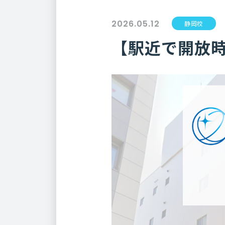
2026.05.12
静岡校
【駅近で開放