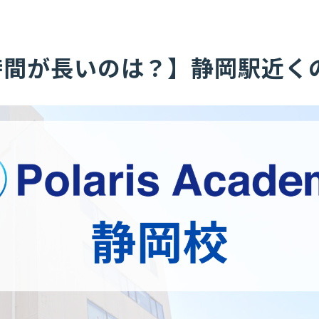
時間が長いのは？】静岡駅近く