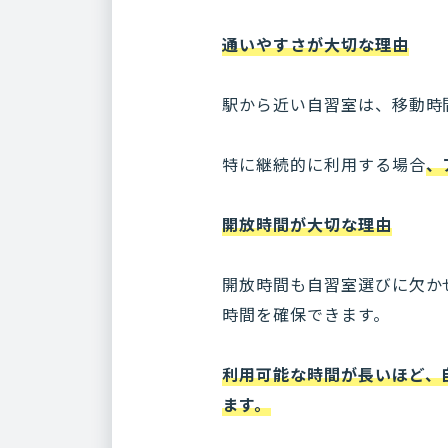
通いやすさが大切な理由
駅から近い自習室は、移動時
特に継続的に利用する場合
、
開放時間が大切な理由
開放時間も自習室選びに欠か
時間を確保できます。
利用可能な時間が長いほど、
ます。