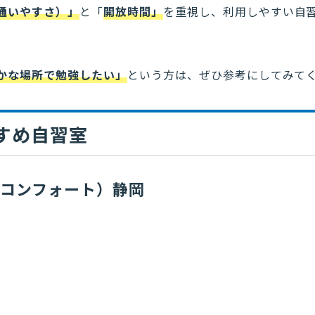
通いやすさ）」
と「
開放時間」
を重視し、利用しやすい自
かな場所で勉強したい」
という方は、ぜひ参考にしてみて
すめ自習室
（ビズコンフォート）静岡