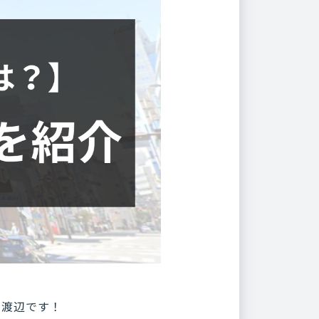
の渡辺です！