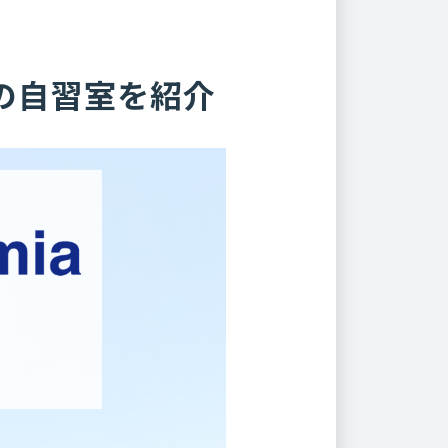
の自習室を紹介