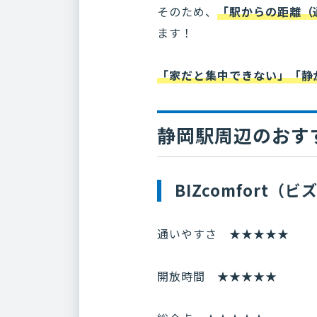
そのため、
「駅からの距離（
ます！
「家だと集中できない」「静
静岡駅周辺のおす
BIZcomfort
通いやすさ ★★★★★
開放時間 ★★★★★