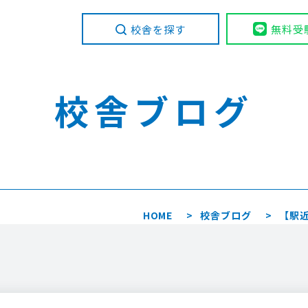
校舎を探す
無料受
校舎ブログ
HOME
校舎ブログ
【駅