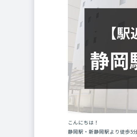
こんにちは！
静岡駅・新静岡駅より徒歩5