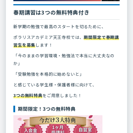
春期講習は3つの無料特典付き
新学期の勉強で最高のスタートを切るために、
ポラリスアカデミア天王寺校では、
期間限定で春期講
習生を募集
します！
「今のままの学習環境・勉強法で本当に大丈夫なの
か」
「受験勉強を本格的に始めないと」
と感じている学生様・保護者様に向けて、
3つの無料特典
をご用意しました！
期間限定！3つの無料特典