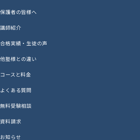
保護者の皆様へ
講師紹介
合格実績・生徒の声
他塾様との違い
コースと料金
よくある質問
無料受験相談
資料請求
お知らせ