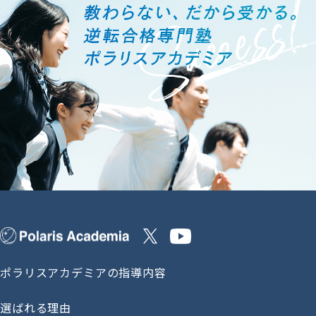
ポラリスアカデミアの指導内容
選ばれる理由