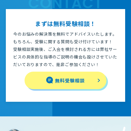
CONTACT
まずは無料受験相談！
今のお悩みの解決策を無料でアドバイスいたします。
もちろん、受験に関する質問も受け付けています！
受験相談実施後、ご入会を検討される方には弊社サー
ビスの具体的な指導のご説明の機会も設けさせていた
だいておりますので、是非ご参加ください！
無料受験相談