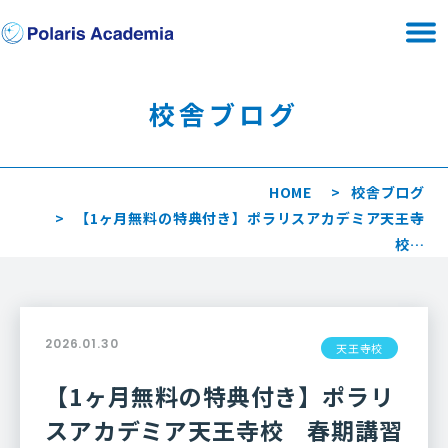
校舎ブログ
HOME
校舎ブログ
【1ヶ月無料の特典付き】ポラリスアカデミア天王寺
校…
2026.01.30
天王寺校
【1ヶ月無料の特典付き】ポラリ
スアカデミア天王寺校 春期講習