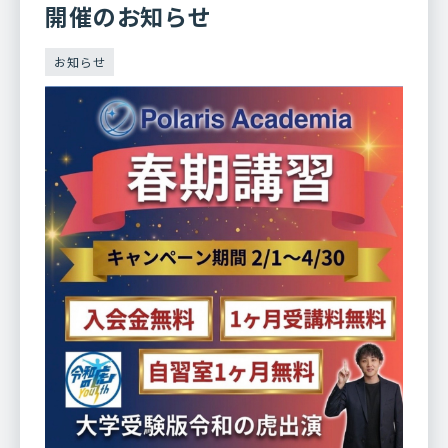
開催のお知らせ
お知らせ