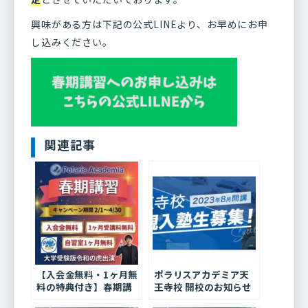
興味がある方は下記の公式LINEより、お早めにお申
し込みください。
関連記事
【入会金無料・1ヶ月無
ポラリスアカデミア天
料の特典付き】春期講
王寺校 開校のお知らせ
習のお知らせ