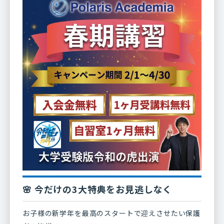
🌸 今だけの3大特典をお見逃しなく
お子様の新学年を最高のスタートで迎えさせたい保護