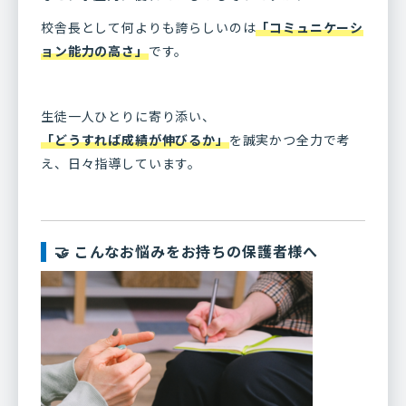
校舎長として何よりも誇らしいのは
「コミュニケーシ
ョン能力の高さ」
です。
生徒一人ひとりに寄り添い、
「どうすれば成績が伸びるか」
を誠実かつ全力で考
え、日々指導しています。
🤝 こんなお悩みをお持ちの保護者様へ