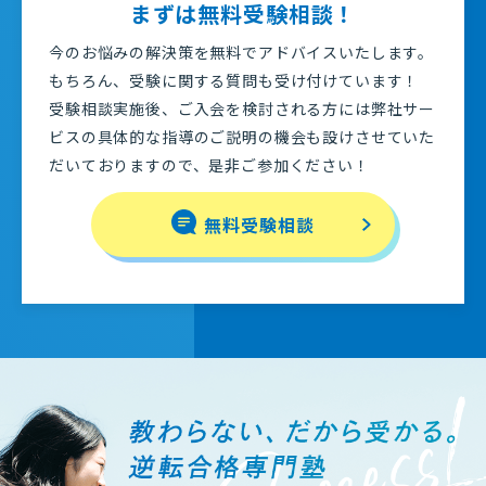
まずは無料受験相談！
今のお悩みの解決策を無料でアドバイスいたします。
もちろん、受験に関する質問も受け付けています！
受験相談実施後、ご入会を検討される方には弊社サー
ビスの具体的な指導のご説明の機会も設けさせていた
だいておりますので、是非ご参加ください！
無料受験相談