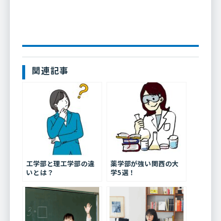
関連記事
工学部と理工学部の違
薬学部が強い関西の大
いとは？
学5選！