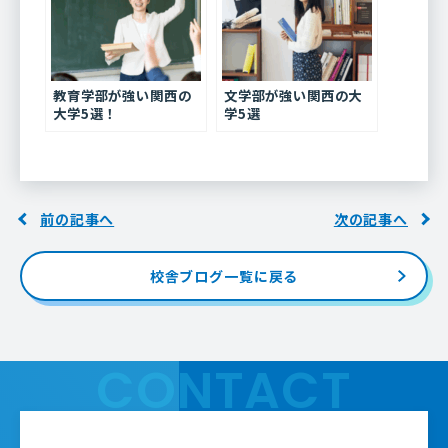
教育学部が強い関西の
文学部が強い関西の大
大学5選！
学5選
前の記事へ
次の記事へ
校舎ブログ一覧に戻る
CONTACT