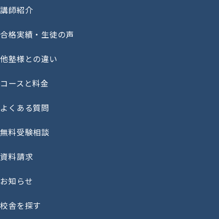
講師紹介
合格実績・生徒の声
他塾様との違い
コースと料金
よくある質問
無料受験相談
資料請求
お知らせ
校舎を探す