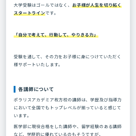
大学受験はゴールではなく、
お子様が人生を切り拓く
スタートライン
です。
「自分で考えて、行動して、やりきる力」
受験を通して、その力をお子様に身につけていただく
様サポートいたします。
各講師について
ポラリスアカデミア枚方校の講師は、学歴及び指導力
において全国でもトップレベルが揃っていると感じて
います。
医学部に現役合格をした講師や、留学経験のある講師
など、学歴的に優れているのもそうですが、