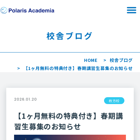
校舎ブログ
HOME
校舎ブログ
【1ヶ月無料の特典付き】春期講習生募集のお知らせ
2026.01.20
枚方校
【1ヶ月無料の特典付き】春期講
習生募集のお知らせ