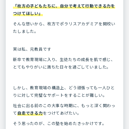
「枚方の子どもたちに、自分で考えて行動できる力を
つけてほしい」
そんな想いから、枚方でポラリスアカデミアを開校い
たしました。
実は私、元教員です
新卒で教育現場に入り、生徒たちの成長を肌で感じ、
とてもやりがいに満ちた日々を過ごしていました。
しかし、教育現場の構造上、どう頑張っても一人ひと
りに対して完璧なサポートをすることが難しい。
社会に出る前のこの大事な時期に、もっと深く関わっ
て
自走できる力
をつけてあげたい。
そう思ったのが、この塾を始めたきっかけです。