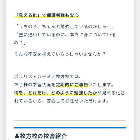
「見える化」で保護者様も安心
「うちの子、ちゃんと勉強しているのかしら…」
「塾に通わせているのに、本当に身についている
の？」
そんな不安を抱えていらっしゃいませんか？
ポラリスアカデミア枚方校では、
お子様の学習状況を
定期的にご報告
いたします。
何を、どれだけ、どのように勉強したか
が見える化さ
れているから、安心してお任せいただけます。
👤枚方校の校舎紹介