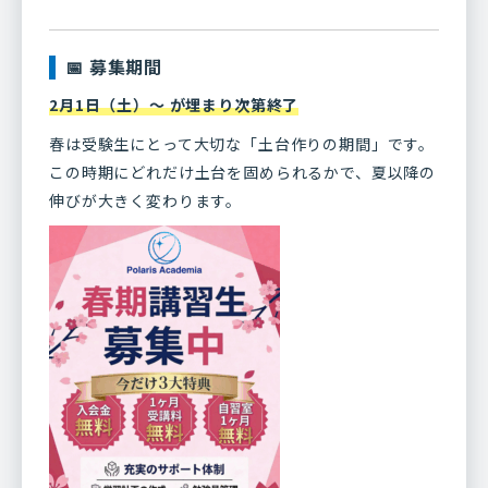
📅 募集期間
2月1日（土）〜 が埋まり次第終了
春は受験生にとって大切な「土台作りの期間」です。
この時期にどれだけ土台を固められるかで、夏以降の
伸びが大きく変わります。