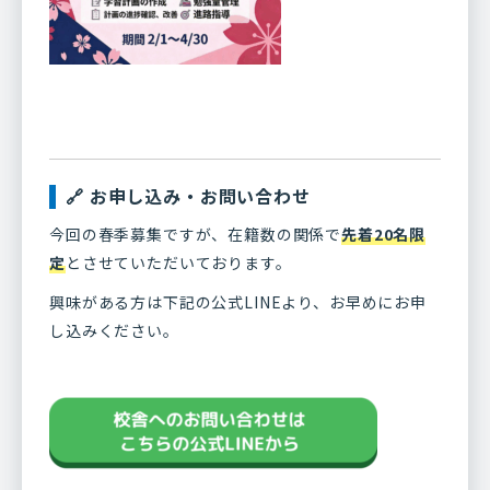
🔗 お申し込み・お問い合わせ
今回の春季募集ですが、在籍数の関係で
先着20名限
定
とさせていただいております。
興味がある方は下記の公式LINEより、お早めにお申
し込みください。