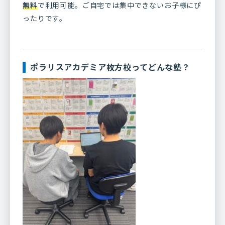
無料
で利用可能。ご自宅では集中できないお子様にぴ
ったりです。
ポラリスアカデミア枚方校ってどんな塾？