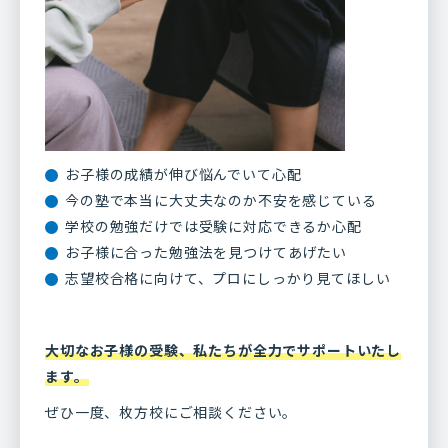
お子様の成績が伸び悩んでいて心配
今の塾で本当に大丈夫なのか不安を感じている
学校の勉強だけでは受験に対応できるか心配
お子様に合った勉強法を見つけてあげたい
志望校合格に向けて、プロにしっかり見てほしい
大切なお子様の受験、私たちが全力でサポートいたし
ます。
ぜひ一度、枚方校にご相談ください。