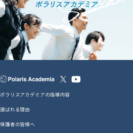
ポラリスアカデミアの指導内容
選ばれる理由
保護者の皆様へ