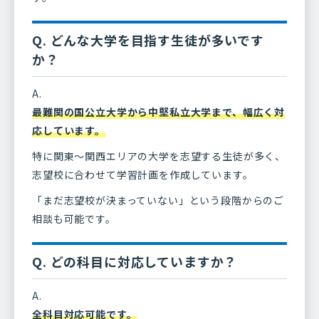
Q. どんな大学を目指す生徒が多いです
か？
A.
最難関の国公立大学から中堅私立大学まで、幅広く対
応しています。
特に関東〜関西エリアの大学を志望する生徒が多く、
志望校に合わせて学習計画を作成しています。
「まだ志望校が決まっていない」という段階からのご
相談も可能です。
Q. どの科目に対応していますか？
A.
全科目対応可能です。