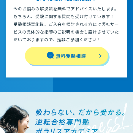
今のお悩みの解決策を無料でアドバイスいたします。
もちろん、受験に関する質問も受け付けています！
受験相談実施後、ご入会を検討される方には弊社サー
ビスの具体的な指導のご説明の機会も設けさせていた
だいておりますので、是非ご参加ください！
無料受験相談