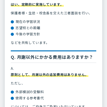
はい、定期的に実施しています。
保護者様・生徒・校舎長を交えた三者面談を行い、
現在の学習状況
志望校との距離
今後の学習方針
などを共有しています。
Q. 月謝以外にかかる費用はありますか？
A.
原則として、月謝以外の追加費用はありません。
ただし、
外部模試の受験料
使用する参考書代
については、ご自身でご負担いただいています。