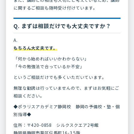
また、講師との相性も大切だと考えているため、講師
に関するご相談も随時受け付けています。
Q. まずは相談だけでも大丈夫ですか？
A.
もちろん大丈夫です。
「何から始めればいいかわからない」
「今の勉強法で合っているか不安」
というご相談だけでも多くいただいています。
無理な勧誘は行っていませんので、まずはお気軽にご
相談ください。
◆ポラリスアカデミア静岡校 静岡の予備校・塾・個
別指導◆
住所：〒420-0858 シルクスクエア2号館
静岡県静岡市葵区伝馬町16-3 5階