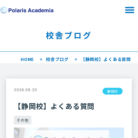
校舎ブログ
HOME
校舎ブログ
【静岡校】よくある質問
2026.05.23
静岡校
【静岡校】よくある質問
その他