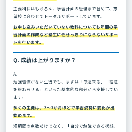
主要科目はもちろん、学習計画の管理まで含めて、志
望校に合わせてトータルサポートしています。
お申し込みいただいていない教科についても年間の学
習計画の作成など塾生に任せっきりにならないサポー
トを行います。
Q. 成績は上がりますか？
A.
勉強習慣がない生徒でも、まずは「毎週来る」「宿題
を終わらせる」といった基本的な部分から支援してい
ます。
多くの生徒は、2〜3か月ほどで学習姿勢に変化が出
始めます。
短期間の点数だけでなく、「自分で勉強できる状態」