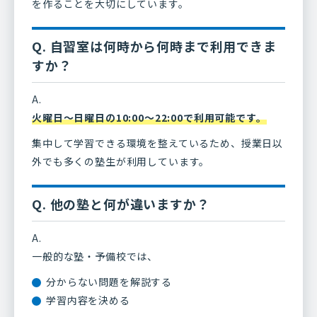
を作ることを大切にしています。
Q. 自習室は何時から何時まで利用できま
すか？
A.
火曜日〜日曜日の10:00〜22:00で利用可能です。
集中して学習できる環境を整えているため、授業日以
外でも多くの塾生が利用しています。
Q. 他の塾と何が違いますか？
A.
一般的な塾・予備校では、
分からない問題を解説する
学習内容を決める