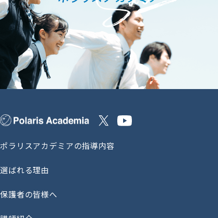
ポラリスアカデミアの指導内容
選ばれる理由
保護者の皆様へ