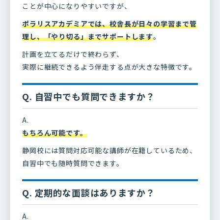
ことが中心になりやすいですが、
ポラリスアカデミアでは、校舎長が日々の学習まで管
理し、「やり切る」までサポートします
。
計画を立てるだけで終わらず、
実際に継続できるよう伴走する点が大きな特徴です。
Q. 自習中でも質問できますか？
A.
もちろん可能です。
静岡校には質問対応可能な講師が在籍しているため、
自習中でも随時質問できます。
Q. 定期的な面談はありますか？
A.