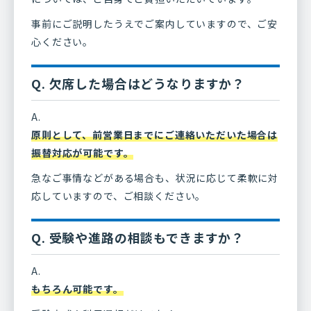
事前にご説明したうえでご案内していますので、ご安
心ください。
Q. 欠席した場合はどうなりますか？
A.
原則として、前営業日までにご連絡いただいた場合は
振替対応が可能です。
急なご事情などがある場合も、状況に応じて柔軟に対
応していますので、ご相談ください。
Q. 受験や進路の相談もできますか？
A.
もちろん可能です。