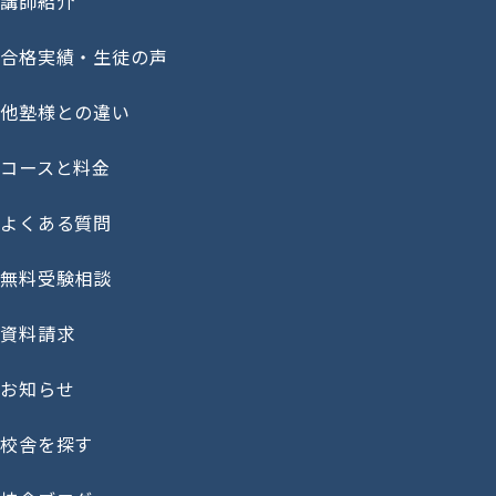
講師紹介
合格実績・生徒の声
他塾様との違い
コースと料金
よくある質問
無料受験相談
資料請求
お知らせ
校舎を探す