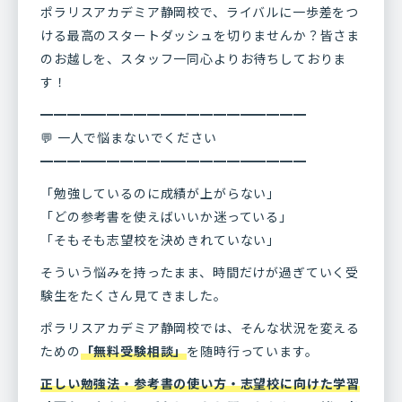
ポラリスアカデミア静岡校で、ライバルに一歩差をつ
ける最高のスタートダッシュを切りませんか？皆さま
のお越しを、スタッフ一同心よりお待ちしておりま
す！
━━━━━━━━━━━━━━━━━━━━
💬 一人で悩まないでください
━━━━━━━━━━━━━━━━━━━━
「勉強しているのに成績が上がらない」
「どの参考書を使えばいいか迷っている」
「そもそも志望校を決めきれていない」
そういう悩みを持ったまま、時間だけが過ぎていく受
験生をたくさん見てきました。
ポラリスアカデミア静岡校では、そんな状況を変える
ための
「無料受験相談」
を随時行っています。
正しい勉強法・参考書の使い方・志望校に向けた学習