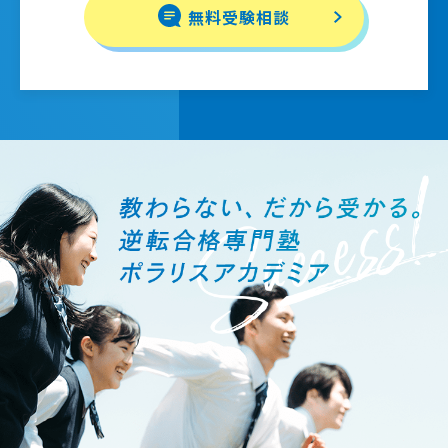
無料受験相談