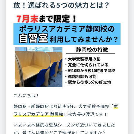
放！選ばれる5つの魅力とは？
こんにちは！
静岡駅・新静岡駅より徒歩5分、大学受験予備校「
ポ
ラリスアカデミア 静岡校
」校舎長の渡辺です！
いよいよ本格的な受験シーズンが近づいてきました
が、皆さんは普段どこで勉強をしていますか？