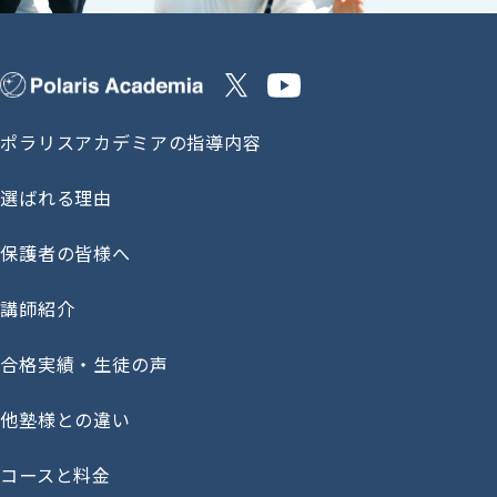
ポラリスアカデミアの指導内容
選ばれる理由
保護者の皆様へ
講師紹介
合格実績・生徒の声
他塾様との違い
コースと料金