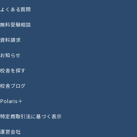
よくある質問
無料受験相談
資料請求
お知らせ
校舎を探す
校舎ブログ
Polaris＋
特定商取引法に基づく表示
運営会社