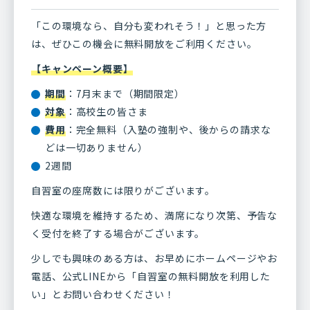
「この環境なら、自分も変われそう！」と思った方
は、ぜひこの機会に無料開放をご利用ください。
【キャンペーン概要】
期間
：7月末まで（期間限定）
対象
：高校生の皆さま
費用
：完全無料（入塾の強制や、後からの請求な
どは一切ありません）
2週間
自習室の座席数には限りがございます。
快適な環境を維持するため、満席になり次第、予告な
く受付を終了する場合がございます。
少しでも興味のある方は、お早めにホームページやお
電話、公式LINEから「自習室の無料開放を利用した
い」とお問い合わせください！