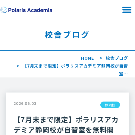
校舎ブログ
HOME
校舎ブログ
【7月末まで限定】ポラリスアカデミア静岡校が自習
室…
2026.06.03
静岡校
【7月末まで限定】ポラリスアカ
デミア静岡校が自習室を無料開