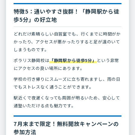
特徴5：通いやすさ抜群！「静岡駅から徒
歩5分」の好立地
どれだけ素晴らしい自習室でも、行くまでに時間がか
かったり、アクセスが悪かったりすると足が遠のいて
しまうものです。
ポラリス静岡校は
「静岡駅から徒歩5分」
という非常
にアクセスの良い場所にあります。
学校の行き帰りにスムーズに立ち寄れますし、雨の日
でもストレスなく通うことができます。
駅近くで夜遅くなっても周囲が明るいため、安心して
通塾いただける点も魅力です。
7月末まで限定！無料開放キャンペーンの
参加方法