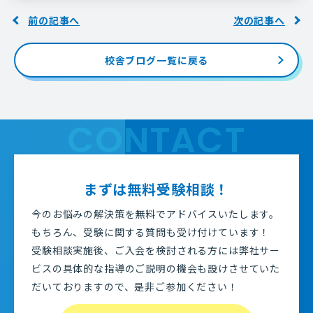
前の記事へ
次の記事へ
校舎ブログ一覧に戻る
CONTACT
まずは無料受験相談！
今のお悩みの解決策を無料でアドバイスいたします。
もちろん、受験に関する質問も受け付けています！
受験相談実施後、ご入会を検討される方には弊社サー
ビスの具体的な指導のご説明の機会も設けさせていた
だいておりますので、是非ご参加ください！