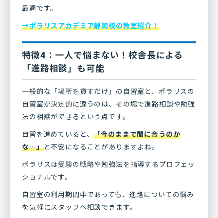
最適です。
→ポラリスアカデミア静岡校の教室紹介！
特徴4：一人で悩まない！校舎長による
「進路相談」も可能
一般的な「場所を貸すだけ」の自習室と、ポラリスの
自習室が決定的に違うのは、その場で進路相談や勉強
法の相談ができるという点です。
自習を進めていると、
「今のままで間に合うのか
な…」
と不安になることがありますよね。
ポラリスは受験の戦略や勉強法を指導するプロフェッ
ショナルです。
自習室の利用期間中であっても、進路についての悩み
を気軽にスタッフへ相談できます。