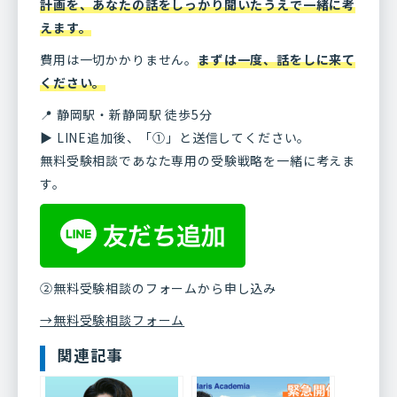
計画を、あなたの話をしっかり聞いたうえで一緒に考
えます。
費用は一切かかりません。
まずは一度、話をしに来て
ください。
📍 静岡駅・新静岡駅 徒歩5分
▶ LINE追加後、「①」と送信してください。
無料受験相談であなた専用の受験戦略を一緒に考えま
す。
②無料受験相談のフォームから申し込み
→無料受験相談フォーム
関連記事