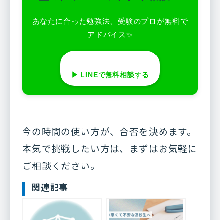
あなたに合った勉強法、受験のプロが無料で
アドバイス✨
▶︎ LINEで無料相談する
今の時間の使い方が、合否を決めます。
本気で挑戦したい方は、まずはお気軽に
ご相談ください。
関連記事