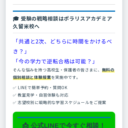
🎓 受験の戦略相談はポラリスアカデミア
久留米校へ
「共通と2次、どちらに時間をかけるべ
き？」
「今の学力で逆転合格は可能？」
そんな悩みを持つ高校生・保護者の皆さまに、
無料の
個別相談と体験授業
を実施中です。
✅ LINEで簡単予約・質問OK
✅ 教室見学・自習体験も対応
✅ 志望校別に戦略的な学習スケジュールをご提案
📩 公式LINEで今すぐ相談！