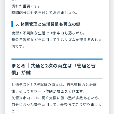
慣れが重要です。
時間配分にも気を付けておきましょう。
5. 体調管理と生活習慣も両立の鍵
夜型や不規則な生活では集中力も落ちがち。
塾の自習室などを活用して生活リズムを整えるのも大
切です。
まとめ｜共通と2次の両立は「管理と習
慣」が鍵
共通テストと2次試験の両立は、自己管理力と計画
性、そしてサポート体制が成否を分けます。
久留米市内には、両立支援に強い塾が多数あるため、
自分に合った塾を活用して、最後まで走り切りましょ
う！