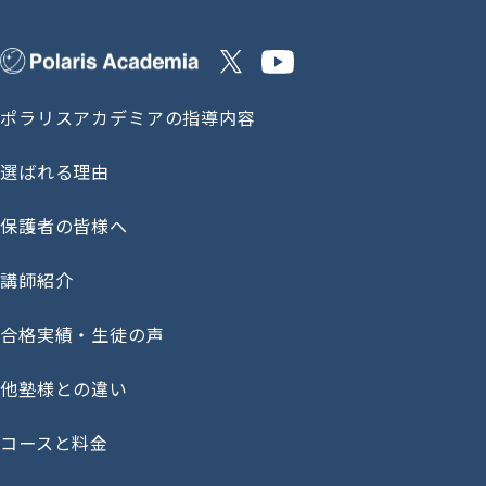
ポラリスアカデミアの指導内容
選ばれる理由
保護者の皆様へ
講師紹介
合格実績・生徒の声
他塾様との違い
コースと料金