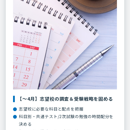
【～4月】志望校の調査＆受験戦略を固める
志望校に必要な科目と配点を把握
科目別・共通テスト/2次試験の勉強の時間配分を
決める