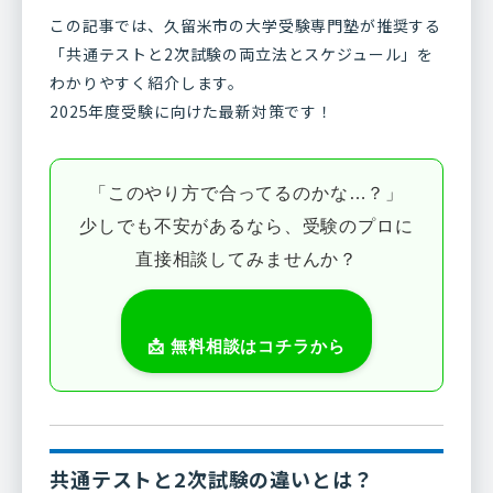
この記事では、久留米市の大学受験専門塾が推奨する
「共通テストと2次試験の両立法とスケジュール」を
わかりやすく紹介します。
2025年度受験に向けた最新対策です！
「このやり方で合ってるのかな…？」
少しでも不安があるなら、受験のプロに
直接相談してみませんか？
📩 無料相談はコチラから
共通テストと2次試験の違いとは？