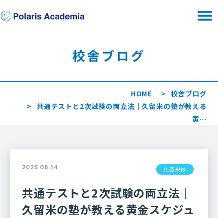
校舎ブログ
HOME
校舎ブログ
共通テストと2次試験の両立法｜久留米の塾が教える
黄…
2025.06.14
久留米校
共通テストと2次試験の両立法｜
久留米の塾が教える黄金スケジュ