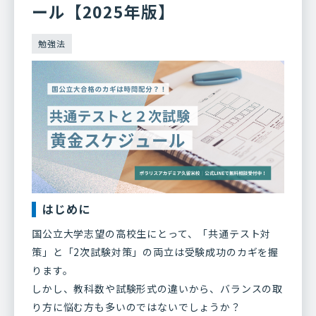
ール【2025年版】
勉強法
はじめに
国公立大学志望の高校生にとって、「共通テスト対
策」と「2次試験対策」の両立は受験成功のカギを握
ります。
しかし、教科数や試験形式の違いから、バランスの取
り方に悩む方も多いのではないでしょうか？