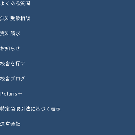
よくある質問
無料受験相談
資料請求
お知らせ
校舎を探す
校舎ブログ
Polaris＋
特定商取引法に基づく表示
運営会社