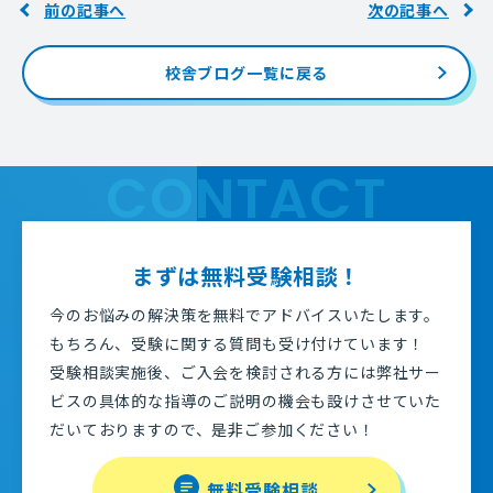
前の記事へ
次の記事へ
校舎ブログ一覧に戻る
CONTACT
まずは無料受験相談！
今のお悩みの解決策を無料でアドバイスいたします。
もちろん、受験に関する質問も受け付けています！
受験相談実施後、ご入会を検討される方には弊社サー
ビスの具体的な指導のご説明の機会も設けさせていた
だいておりますので、是非ご参加ください！
無料受験相談