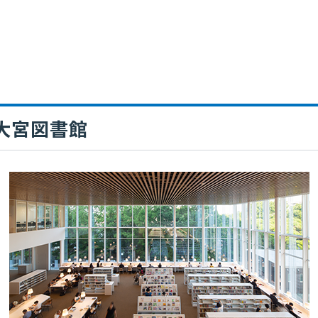
大宮図書館