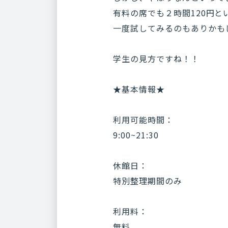
有料の席でも２時間120円
一度試してみるのもありかも
学生の見方ですね！！
★基本情報★
利用可能時間：
9:00~21:30
休館日：
特別整理期間のみ
利用料：
無料