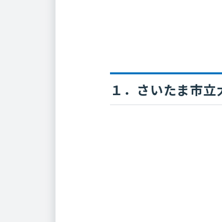
１．さいたま市立