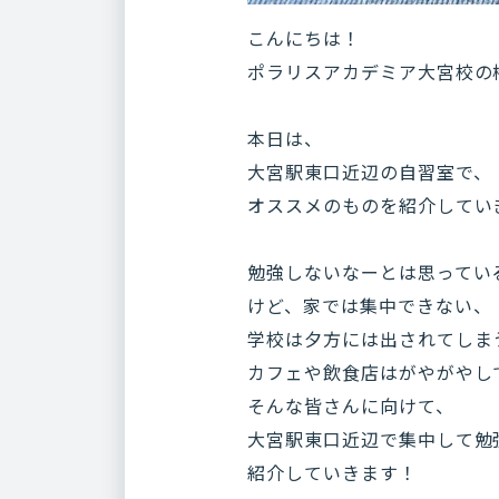
こんにちは！
ポラリスアカデミア大宮校の
本日は、
大宮駅東口近辺の自習室で、
オススメのものを紹介してい
勉強しないなーとは思ってい
けど、家では集中できない、
学校は夕方には出されてしま
カフェや飲食店はがやがやし
そんな皆さんに向けて、
大宮駅東口近辺で集中して勉
紹介していきます！