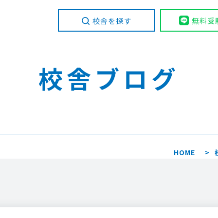
校舎を探す
無料受
校舎ブログ
HOME