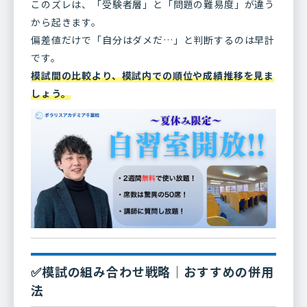
このズレは、「受験者層」と「問題の難易度」が違う
から起きます。
偏差値だけで「自分はダメだ…」と判断するのは早計
です。
模試間の比較より、模試内での順位や成績推移を見ま
しょう。
✅模試の組み合わせ戦略｜おすすめの併用
法