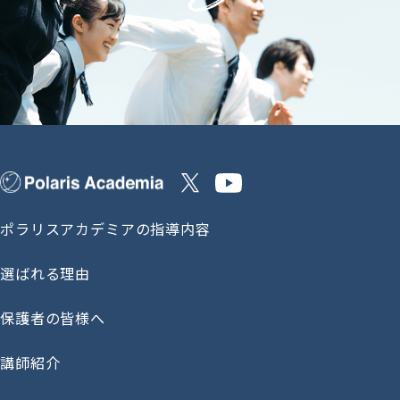
ポラリスアカデミアの指導内容
選ばれる理由
保護者の皆様へ
講師紹介