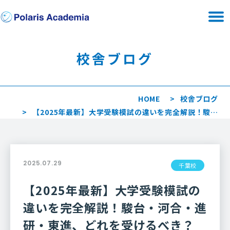
校舎ブログ
HOME
校舎ブログ
【2025年最新】大学受験模試の違いを完全解説！駿…
2025.07.29
千葉校
【2025年最新】大学受験模試の
違いを完全解説！駿台・河合・進
研・東進、どれを受けるべき？