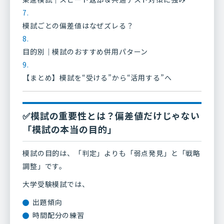
模試ごとの偏差値はなぜズレる？
目的別｜模試のおすすめ併用パターン
【まとめ】模試を“受ける”から“活用する”へ
✅模試の重要性とは？偏差値だけじゃない
「模試の本当の目的」
模試の目的は、「判定」よりも「弱点発見」と「戦略
調整」です。
大学受験模試では、
出題傾向
時間配分の練習