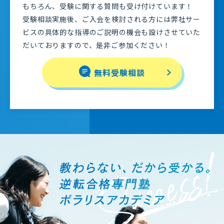
もちろん、受験に関する質問も受け付けています！
受験相談実施後、ご入会を検討される方には弊社サー
ビスの具体的な指導のご説明の機会も設けさせていた
だいておりますので、是非ご参加ください！
無料受験相談