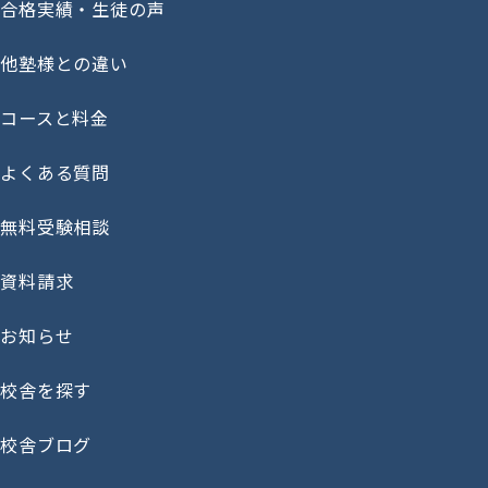
合格実績・生徒の声
他塾様との違い
コースと料金
よくある質問
無料受験相談
資料請求
お知らせ
校舎を探す
校舎ブログ