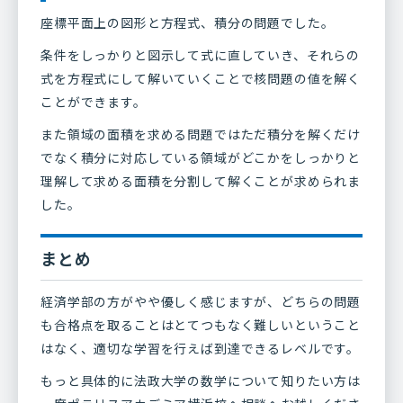
座標平面上の図形と方程式、積分の問題でした。
条件をしっかりと図示して式に直していき、それらの
式を方程式にして解いていくことで核問題の値を解く
ことができます。
また領域の面積を求める問題ではただ積分を解くだけ
でなく積分に対応している領域がどこかをしっかりと
理解して求める面積を分割して解くことが求められま
した。
まとめ
経済学部の方がやや優しく感じますが、どちらの問題
も合格点を取ることはとてつもなく難しいということ
はなく、適切な学習を行えば到達できるレベルです。
もっと具体的に法政大学の数学について知りたい方は