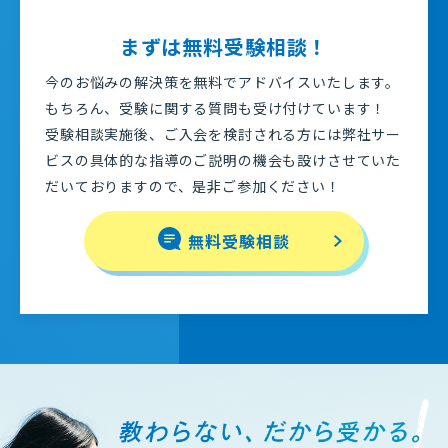
まずは無料受験相談！
今のお悩みの解決策を無料でアドバイスいたします。
もちろん、受験に関する質問も受け付けています！
受験相談実施後、ご入会を検討される方には弊社サー
ビスの具体的な指導のご説明の機会も設けさせていた
だいておりますので、是非ご参加ください！
無料受験相談