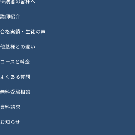
保護者の皆様へ
講師紹介
合格実績・生徒の声
他塾様との違い
コースと料金
よくある質問
無料受験相談
資料請求
お知らせ